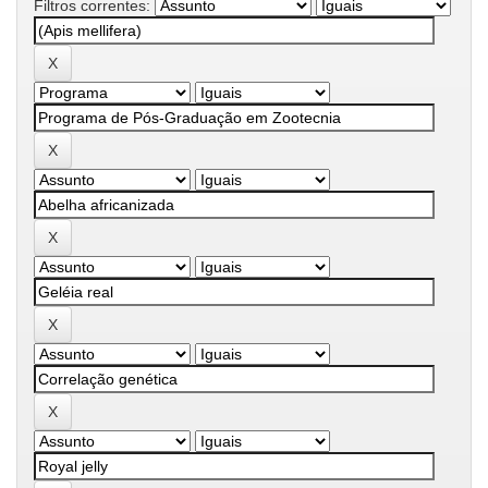
Filtros correntes: