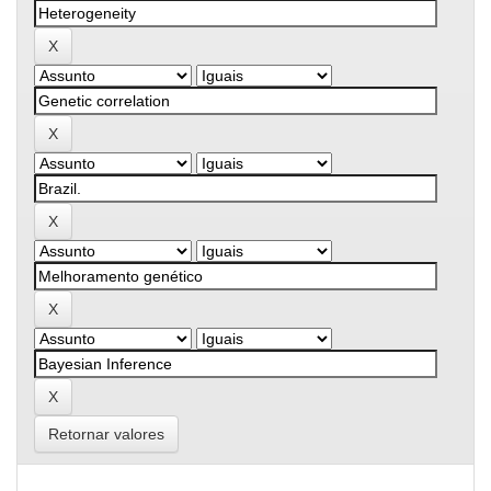
Retornar valores