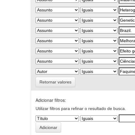
Retornar valores
Adicionar filtros:
Utilizar filtros para refinar o resultado de busca.