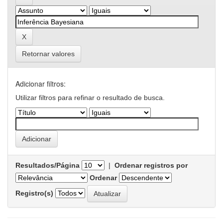
Retornar valores
Adicionar filtros:
Utilizar filtros para refinar o resultado de busca.
Resultados/Página
|
Ordenar registros por
Ordenar
Registro(s)