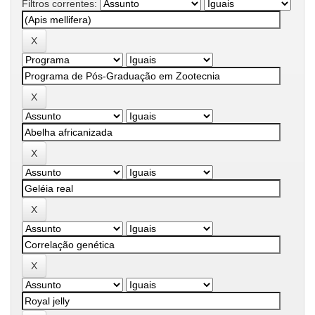
Filtros correntes: