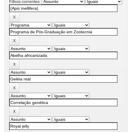
Filtros correntes: