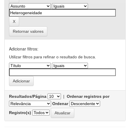
Retornar valores
Adicionar filtros:
Utilizar filtros para refinar o resultado de busca.
Resultados/Página
|
Ordenar registros por
Ordenar
Registro(s)