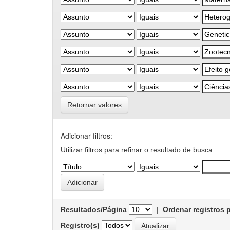
Retornar valores
Adicionar filtros:
Utilizar filtros para refinar o resultado de busca.
Resultados/Página
|
Ordenar registros 
Registro(s)