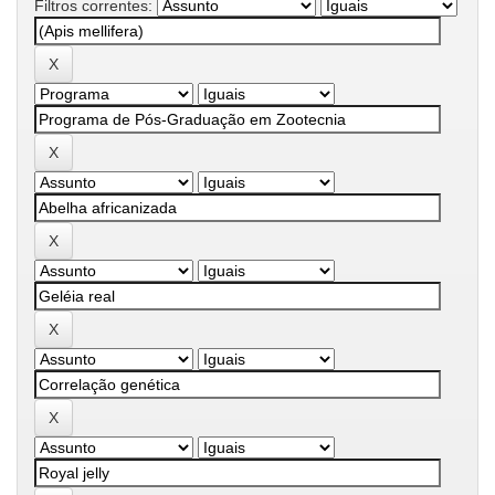
Filtros correntes: