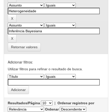
Retornar valores
Adicionar filtros:
Utilizar filtros para refinar o resultado de busca.
Resultados/Página
|
Ordenar registros por
Ordenar