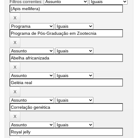
Filtros correntes: