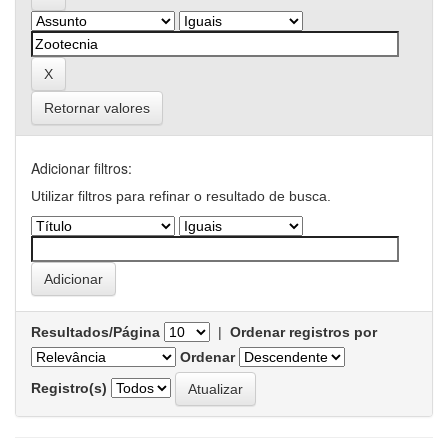
Retornar valores
Adicionar filtros:
Utilizar filtros para refinar o resultado de busca.
Resultados/Página
|
Ordenar registros por
Ordenar
Registro(s)