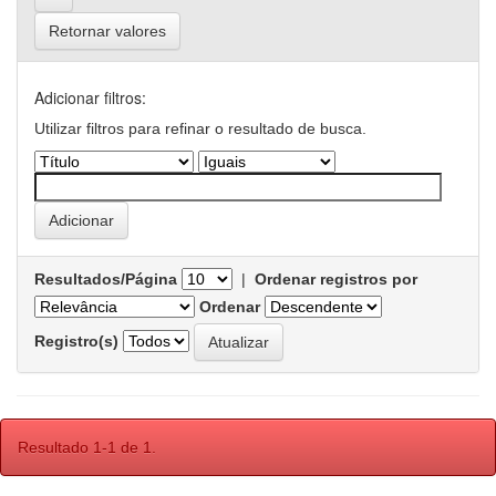
Retornar valores
Adicionar filtros:
Utilizar filtros para refinar o resultado de busca.
Resultados/Página
|
Ordenar registros por
Ordenar
Registro(s)
Resultado 1-1 de 1.