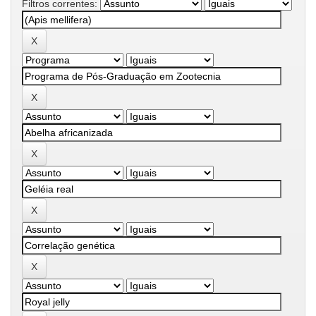
Filtros correntes: