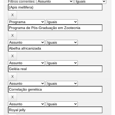
Filtros correntes: