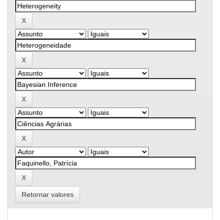
Retornar valores