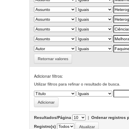
Retornar valores
Adicionar filtros:
Utilizar filtros para refinar o resultado de busca.
Resultados/Página
|
Ordenar registros 
Registro(s)