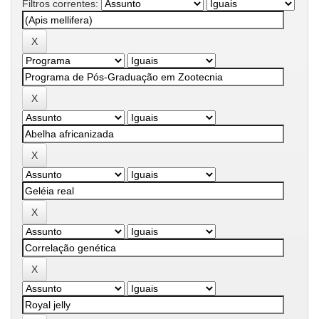
Filtros correntes: