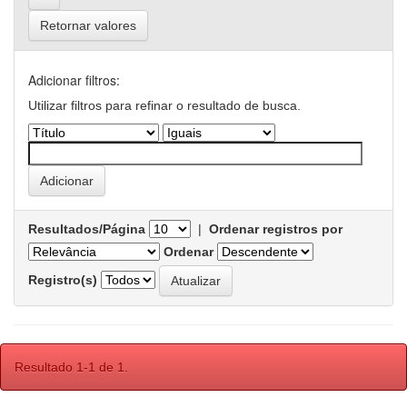
Retornar valores
Adicionar filtros:
Utilizar filtros para refinar o resultado de busca.
Resultados/Página
|
Ordenar registros por
Ordenar
Registro(s)
Resultado 1-1 de 1.