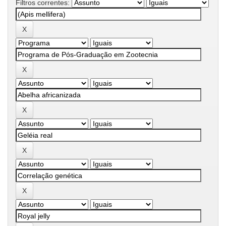
Filtros correntes: