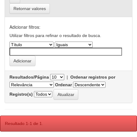
Retornar valores
Adicionar filtros:
Utilizar filtros para refinar o resultado de busca.
Resultados/Página
|
Ordenar registros por
Ordenar
Registro(s)
Resultado 1-1 de 1.