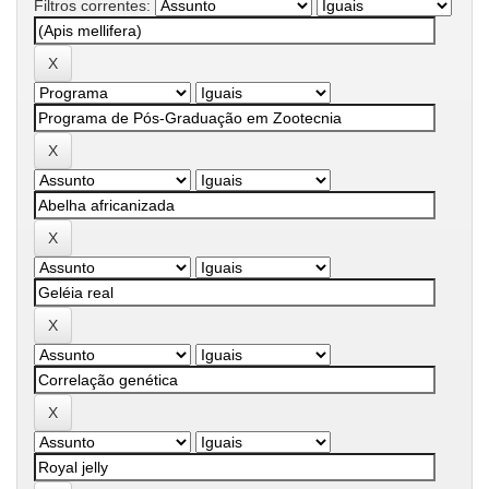
Filtros correntes: