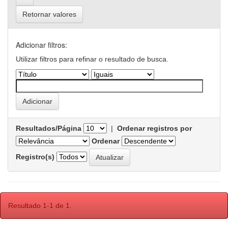
Retornar valores
Adicionar filtros:
Utilizar filtros para refinar o resultado de busca.
Resultados/Página
|
Ordenar registros por
Ordenar
Registro(s)
Resultado 1-1 de 1.