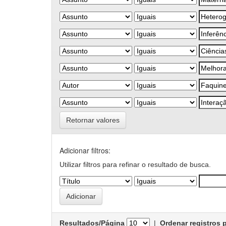
Retornar valores
Adicionar filtros:
Utilizar filtros para refinar o resultado de busca.
Resultados/Página
|
Ordenar registros 