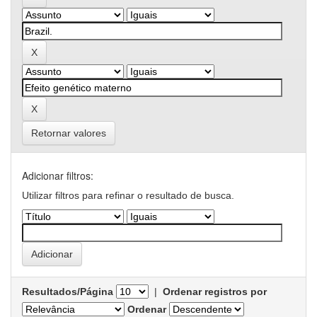
Retornar valores
Adicionar filtros:
Utilizar filtros para refinar o resultado de busca.
Resultados/Página
|
Ordenar registros por
Ordenar