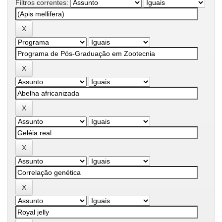
Filtros correntes: