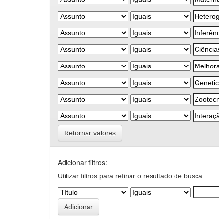
Retornar valores
Adicionar filtros:
Utilizar filtros para refinar o resultado de busca.