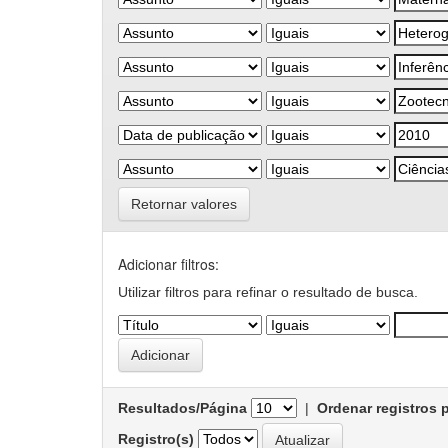
Retornar valores
Adicionar filtros:
Utilizar filtros para refinar o resultado de busca.
Resultados/Página
|
Ordenar registros 
Registro(s)