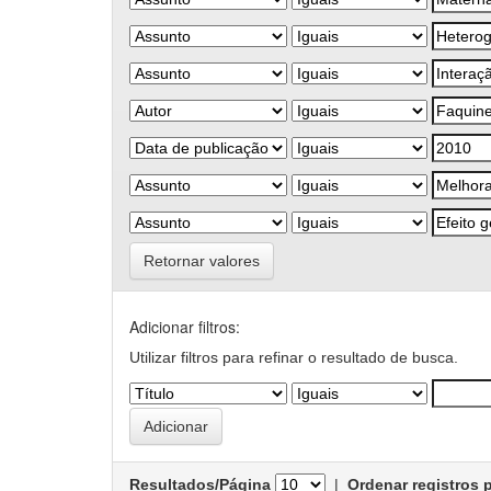
Retornar valores
Adicionar filtros:
Utilizar filtros para refinar o resultado de busca.
Resultados/Página
|
Ordenar registros 