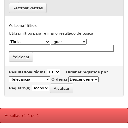
Retornar valores
Adicionar filtros:
Utilizar filtros para refinar o resultado de busca.
Resultados/Página
|
Ordenar registros por
Ordenar
Registro(s)
Resultado 1-1 de 1.