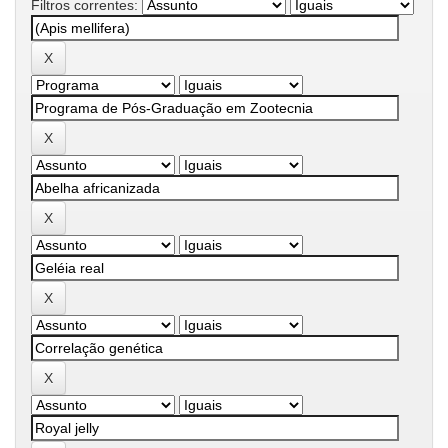
Filtros correntes: