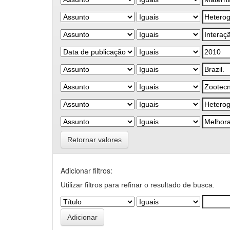
Retornar valores
Adicionar filtros:
Utilizar filtros para refinar o resultado de busca.