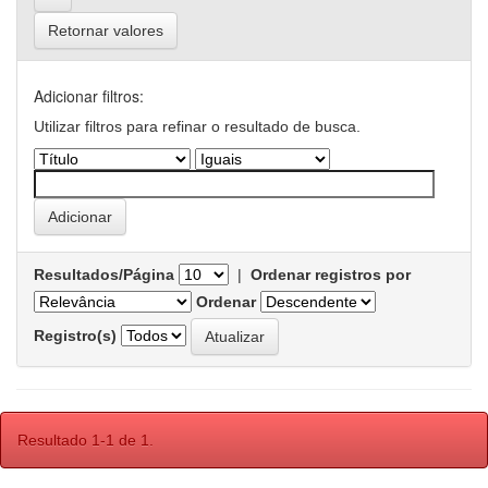
Retornar valores
Adicionar filtros:
Utilizar filtros para refinar o resultado de busca.
Resultados/Página
|
Ordenar registros por
Ordenar
Registro(s)
Resultado 1-1 de 1.