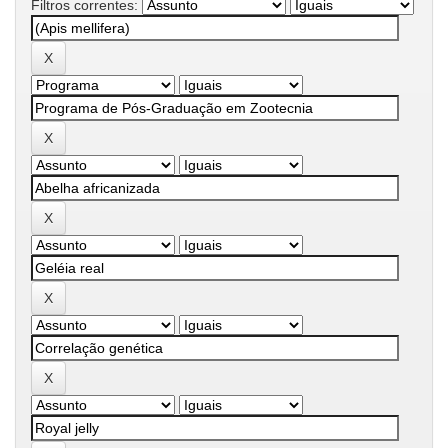
Filtros correntes: