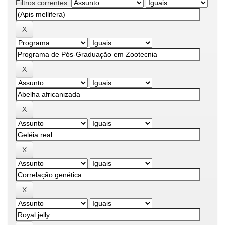
Filtros correntes: