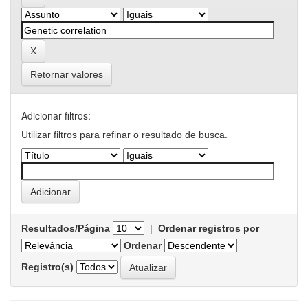
Retornar valores
Adicionar filtros:
Utilizar filtros para refinar o resultado de busca.
Resultados/Página
|
Ordenar registros por
Ordenar
Registro(s)