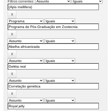
Filtros correntes: