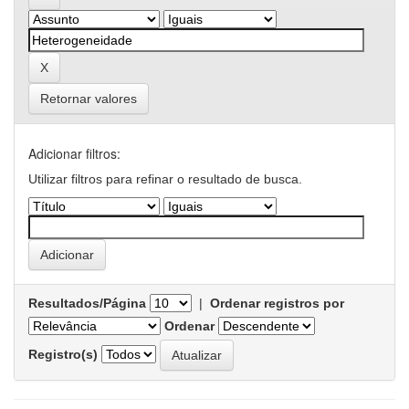
Retornar valores
Adicionar filtros:
Utilizar filtros para refinar o resultado de busca.
Resultados/Página
|
Ordenar registros por
Ordenar
Registro(s)