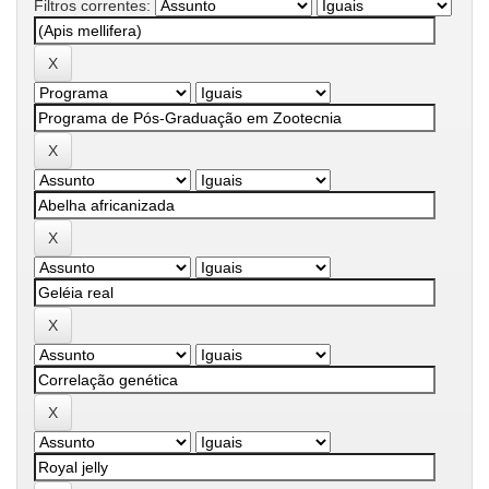
Filtros correntes: