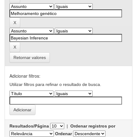
Retornar valores
Adicionar filtros:
Utilizar filtros para refinar o resultado de busca.
Resultados/Página
|
Ordenar registros por
Ordenar