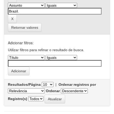
Retornar valores
Adicionar filtros:
Utilizar filtros para refinar o resultado de busca.
Resultados/Página
|
Ordenar registros por
Ordenar
Registro(s)