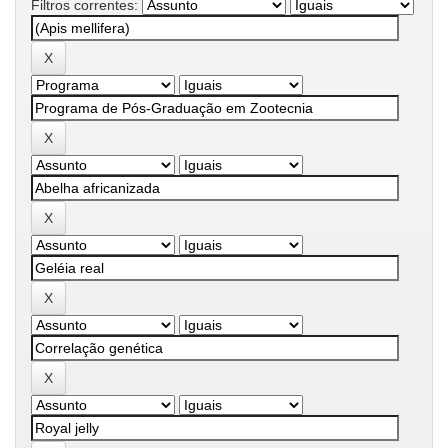
Filtros correntes: