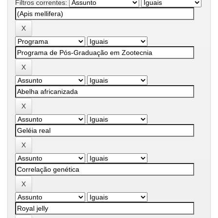
Filtros correntes: