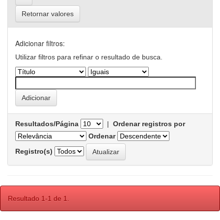
Retornar valores
Adicionar filtros:
Utilizar filtros para refinar o resultado de busca.
Resultados/Página
|
Ordenar registros por
Ordenar
Registro(s)
Resultado 1-1 de 1.