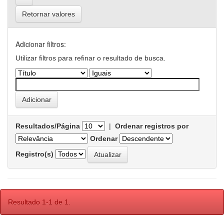
Retornar valores
Adicionar filtros:
Utilizar filtros para refinar o resultado de busca.
Resultados/Página
|
Ordenar registros por
Ordenar
Registro(s)
Resultado 1-1 de 1.