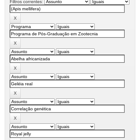
Filtros correntes: