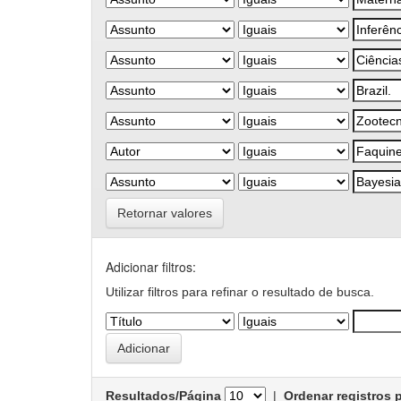
Retornar valores
Adicionar filtros:
Utilizar filtros para refinar o resultado de busca.
Resultados/Página
|
Ordenar registros 