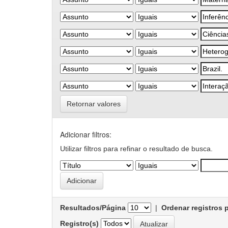
Retornar valores
Adicionar filtros:
Utilizar filtros para refinar o resultado de busca.
Resultados/Página
|
Ordenar registros 
Registro(s)