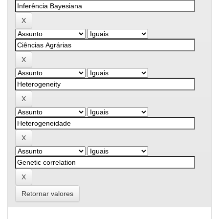
Retornar valores