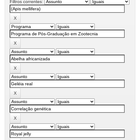
Filtros correntes: