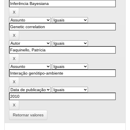
Retornar valores