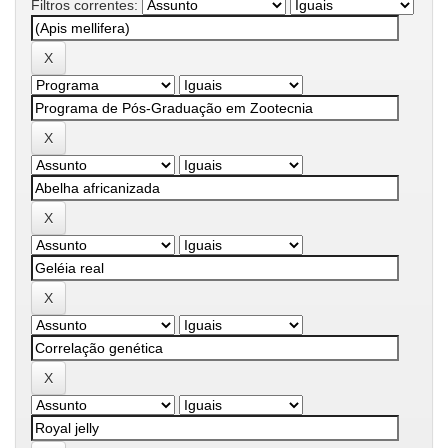
Filtros correntes: