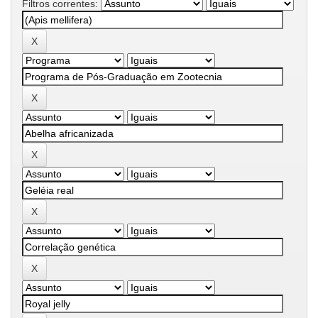
Filtros correntes: