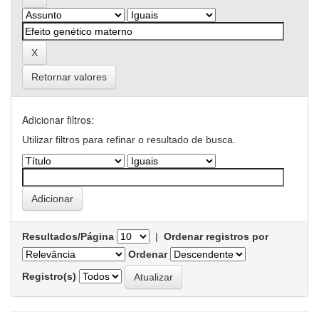
Retornar valores
Adicionar filtros:
Utilizar filtros para refinar o resultado de busca.
Resultados/Página
|
Ordenar registros por
Ordenar
Registro(s)