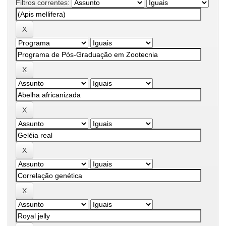
Filtros correntes: