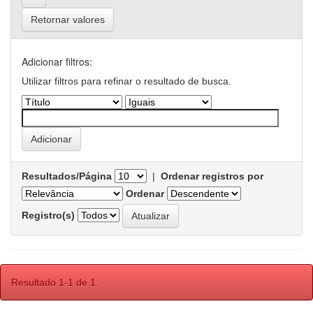
Retornar valores
Adicionar filtros:
Utilizar filtros para refinar o resultado de busca.
Resultados/Página
|
Ordenar registros por
Ordenar
Registro(s)
Resultado 1-1 de 1.