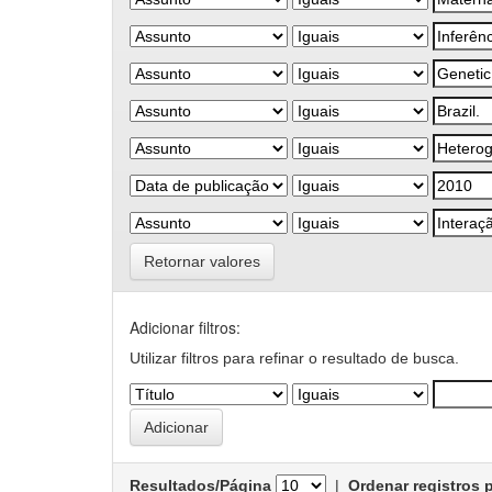
Retornar valores
Adicionar filtros:
Utilizar filtros para refinar o resultado de busca.
Resultados/Página
|
Ordenar registros 