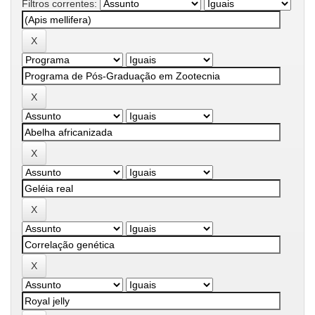
Filtros correntes: