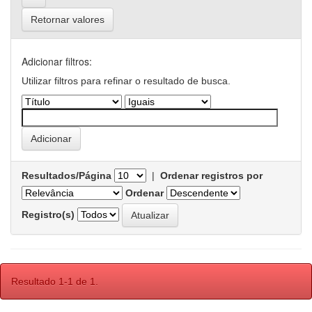
Retornar valores
Adicionar filtros:
Utilizar filtros para refinar o resultado de busca.
Resultados/Página
|
Ordenar registros por
Ordenar
Registro(s)
Resultado 1-1 de 1.