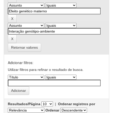
Retornar valores
Adicionar filtros:
Utilizar filtros para refinar o resultado de busca.
Resultados/Página
|
Ordenar registros por
Ordenar