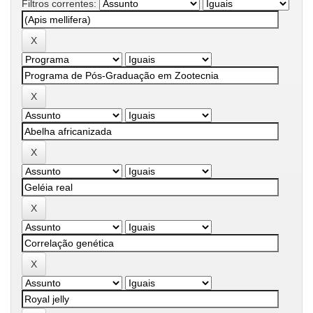
Filtros correntes: