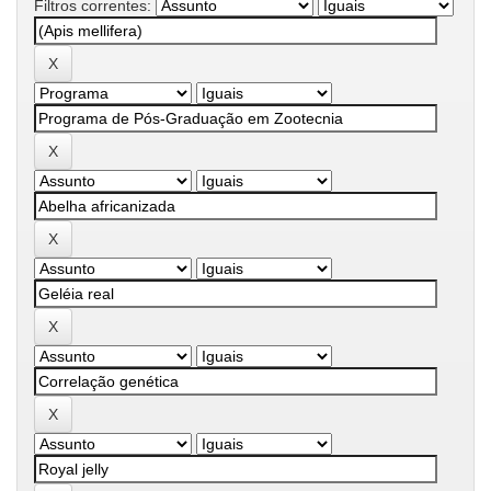
Filtros correntes: