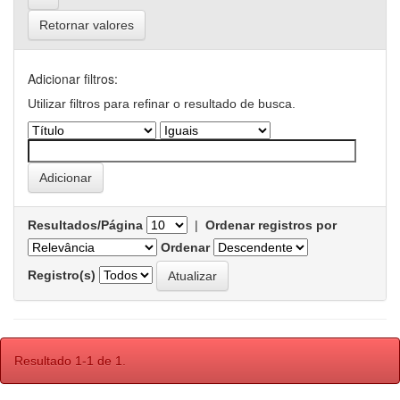
Retornar valores
Adicionar filtros:
Utilizar filtros para refinar o resultado de busca.
Resultados/Página
|
Ordenar registros por
Ordenar
Registro(s)
Resultado 1-1 de 1.