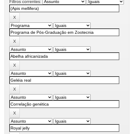
Filtros correntes: