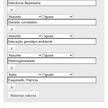
Retornar valores