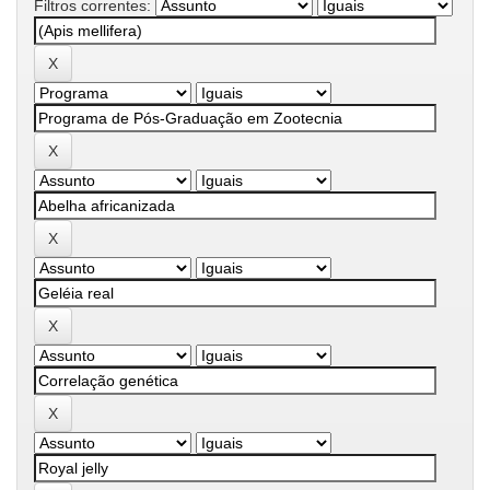
Filtros correntes: