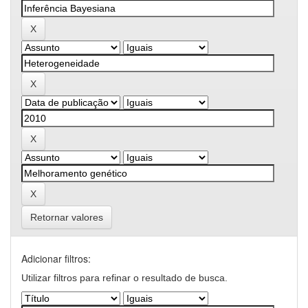
Retornar valores
Adicionar filtros:
Utilizar filtros para refinar o resultado de busca.