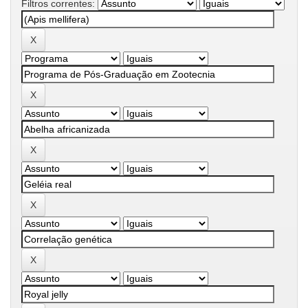
Filtros correntes: