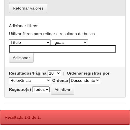
Retornar valores
Adicionar filtros:
Utilizar filtros para refinar o resultado de busca.
Resultados/Página
|
Ordenar registros por
Ordenar
Registro(s)
Resultado 1-1 de 1.