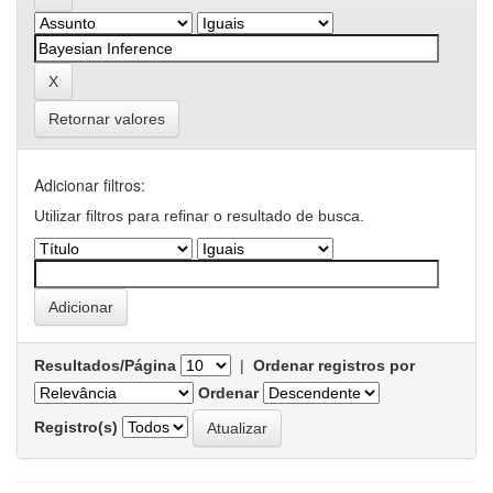
Retornar valores
Adicionar filtros:
Utilizar filtros para refinar o resultado de busca.
Resultados/Página
|
Ordenar registros por
Ordenar
Registro(s)