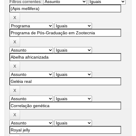
Filtros correntes: