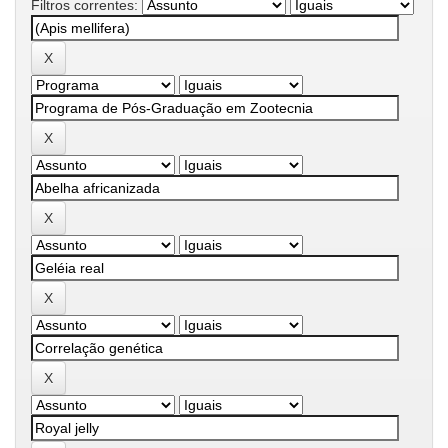
Filtros correntes: