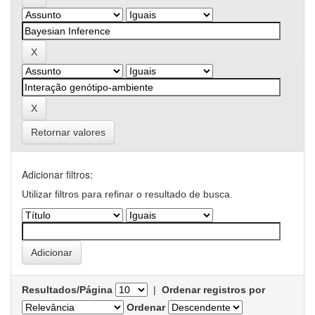
Retornar valores
Adicionar filtros:
Utilizar filtros para refinar o resultado de busca.
Resultados/Página
|
Ordenar registros por
Ordenar