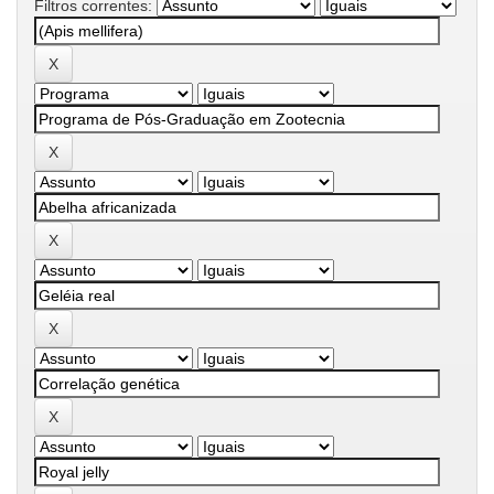
Filtros correntes: