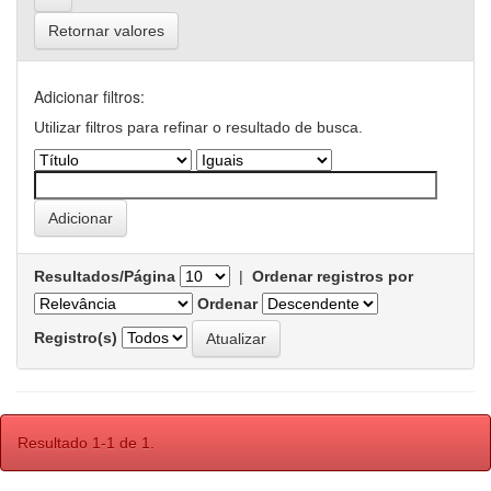
Retornar valores
Adicionar filtros:
Utilizar filtros para refinar o resultado de busca.
Resultados/Página
|
Ordenar registros por
Ordenar
Registro(s)
Resultado 1-1 de 1.