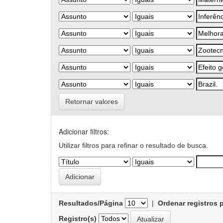
Retornar valores
Adicionar filtros:
Utilizar filtros para refinar o resultado de busca.
Resultados/Página
|
Ordenar registros 
Registro(s)