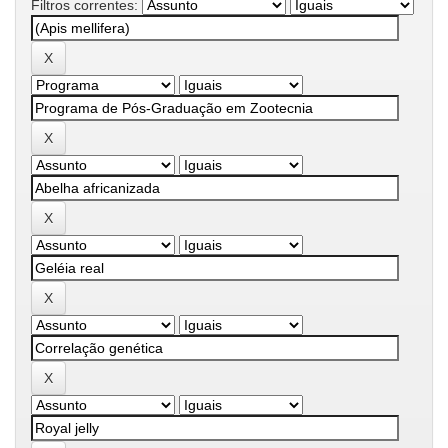
Filtros correntes: