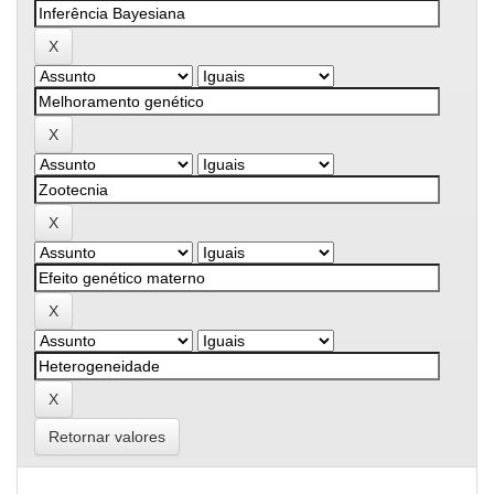
Retornar valores