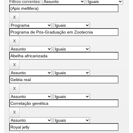
Filtros correntes: