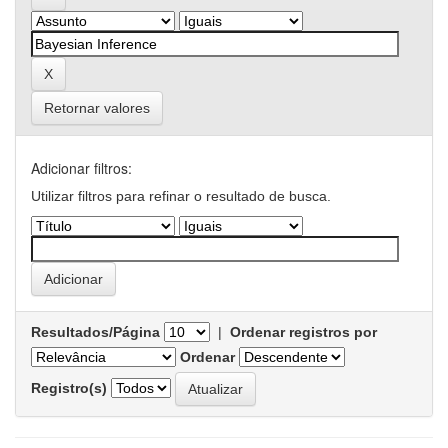
Retornar valores
Adicionar filtros:
Utilizar filtros para refinar o resultado de busca.
Resultados/Página
|
Ordenar registros por
Ordenar
Registro(s)