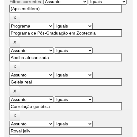
Filtros correntes: