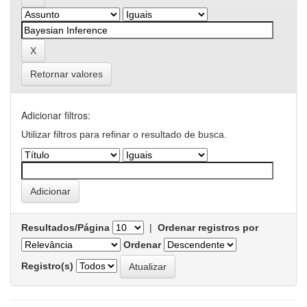
Retornar valores
Adicionar filtros:
Utilizar filtros para refinar o resultado de busca.
Resultados/Página
|
Ordenar registros por
Ordenar
Registro(s)