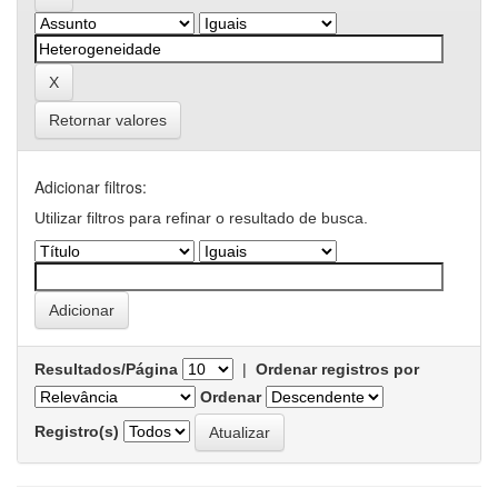
Retornar valores
Adicionar filtros:
Utilizar filtros para refinar o resultado de busca.
Resultados/Página
|
Ordenar registros por
Ordenar
Registro(s)