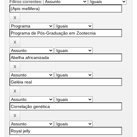
Filtros correntes: