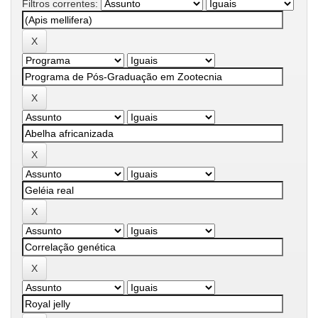
Filtros correntes: