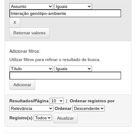
Retornar valores
Adicionar filtros:
Utilizar filtros para refinar o resultado de busca.
Resultados/Página
|
Ordenar registros por
Ordenar
Registro(s)