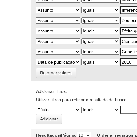
Retornar valores
Adicionar filtros:
Utilizar filtros para refinar o resultado de busca.
Resultados/Página
|
Ordenar registros 